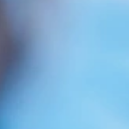
CLINIQUE MÉDICALE CAPILLAIRE