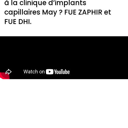
à la clinique d’implants
capillaires May ? FUE ZAPHIR et
FUE DHI.