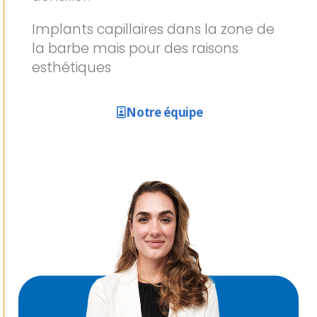
Implants capillaires dans la zone de
la barbe mais pour des raisons
esthétiques
Notre équipe