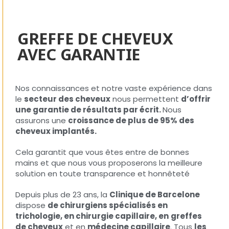
GREFFE DE CHEVEUX
AVEC GARANTIE
Nos connaissances et notre vaste expérience dans
le
secteur des cheveux
nous permettent
d’offrir
une garantie de résultats par écrit.
Nous
assurons une
croissance de plus de 95% des
cheveux implantés.
Cela garantit que vous êtes entre de bonnes
mains et que nous vous proposerons la meilleure
solution en toute transparence et honnêteté
Depuis plus de 23 ans, la
Clinique de Barcelone
dispose
de chirurgiens spécialisés en
trichologie, en chirurgie capillaire, en
greffes
de cheveux
et en
médecine capillaire
. Tous
les