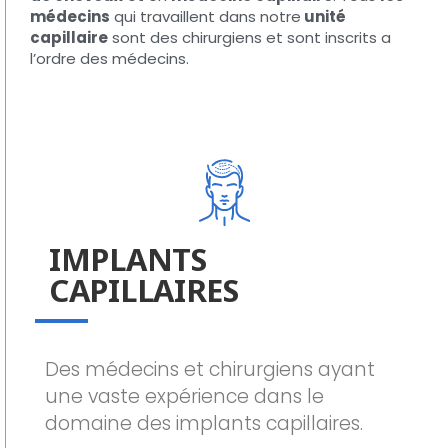
médecins
qui travaillent dans notre
unité
capillaire
sont des chirurgiens et sont inscrits a
l’ordre des médecins.
IMPLANTS
CAPILLAIRES
Des médecins et chirurgiens ayant
une vaste expérience dans le
domaine des implants capillaires.