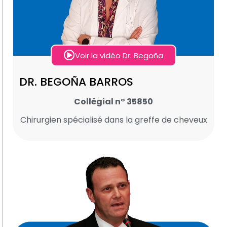
Voir la vidéo Dr. Begoña
DR. BEGOÑA BARROS
Collégial n° 35850
Chirurgien spécialisé dans la greffe de cheveux