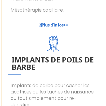
Mésothérapie capillaire.
Plus d’infos>>
IMPLANTS DE POILS DE
BARBE
Implants de barbe pour cacher les
cicatrices ou les taches de naissance
ou tout simplement pour re-
densifier.