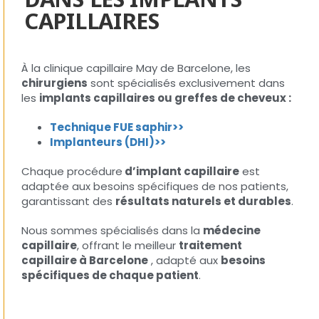
CAPILLAIRES
À la clinique capillaire May de Barcelone, les
chirurgiens
sont spécialisés exclusivement dans
les
implants capillaires ou
greffes de cheveux :
Technique FUE saphir>>
Implanteurs (DHI)>>
Chaque procédure
d’implant capillaire
est
adaptée aux besoins spécifiques de nos patients,
garantissant des
résultats naturels et durables
.
Nous sommes spécialisés dans la
médecine
capillaire
, offrant le meilleur
traitement
capillaire à Barcelone
, adapté aux
besoins
spécifiques de chaque patient
.