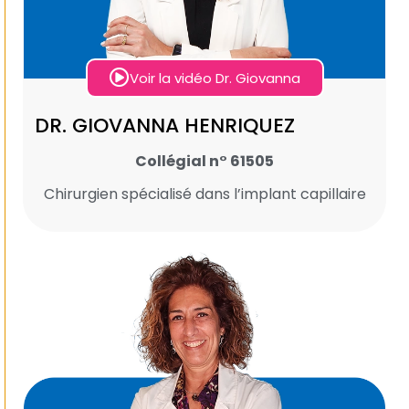
Voir la vidéo Dr. Giovanna
DR. GIOVANNA HENRIQUEZ
Collégial n° 61505
Chirurgien spécialisé dans l’implant capillaire