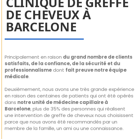
CLINIQUE DE GREFFE
DE CHEVEUX À
BARCELONE
Principalement en raison
du grand nombre de clients
satisfaits, de la confiance, de la sécurité et du
professionnalisme
dont
fait preuve notre équipe
médicale
.
Deuxièmement, nous avons une très grande expérience
en raison des centaines de patients qui ont été opérés
dans
notre unité de médecine capillaire à
Barcelone
, plus de 35% des personnes qui réalisent
une intervention de greffe de cheveux nous choisissent
parce que nous avons été recommandés par un
membre de la famille, un ami ou une connaissance.