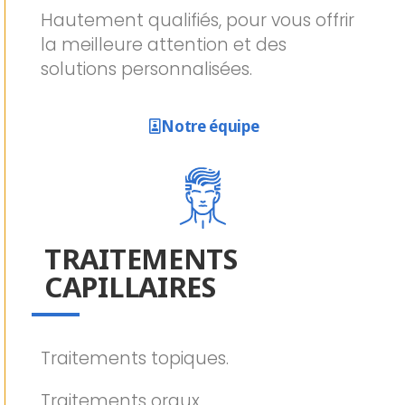
Hautement qualifiés, pour vous offrir
la meilleure attention et des
solutions personnalisées.
Notre équipe
TRAITEMENTS
CAPILLAIRES
Traitements topiques.
Traitements oraux.