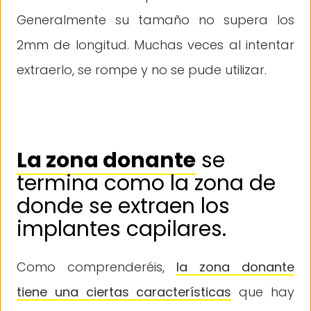
Generalmente su tamaño no supera los
2mm de longitud. Muchas veces al intentar
extraerlo, se rompe y no se pude utilizar.
La zona donante
se
termina como la zona de
donde se extraen los
implantes capilares.
Como comprenderéis,
la zona donante
tiene una ciertas características
que hay