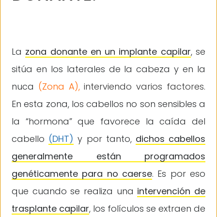
La
zona donante en un implante capilar
, se
sitúa en los laterales de la cabeza y en la
nuca
(Zona A),
interviendo varios factores
.
En esta zona, los cabellos no son sensibles a
la “hormona” que favorece la caída del
cabello
(DHT)
y por tanto,
dichos cabellos
generalmente están programados
genéticamente para no caerse
. Es por eso
que cuando se realiza una
intervención de
trasplante capilar
, los folículos se extraen de