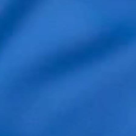
Aviso legal
Política de Cookies
Política de privacidad
Contacto