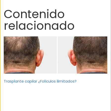
Contenido
relacionado
Trasplante capilar ¿Folículos ilimitados?