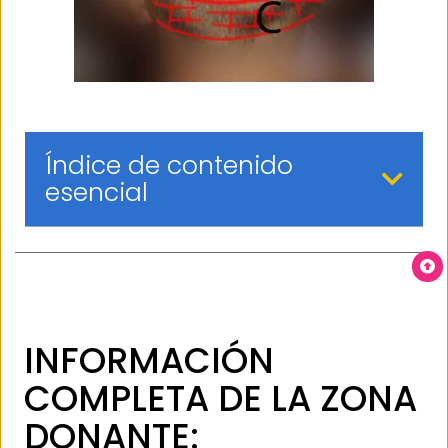
Índice de contenido
esencial
INFORMACIÓN
COMPLETA DE LA ZONA
DONANTE: