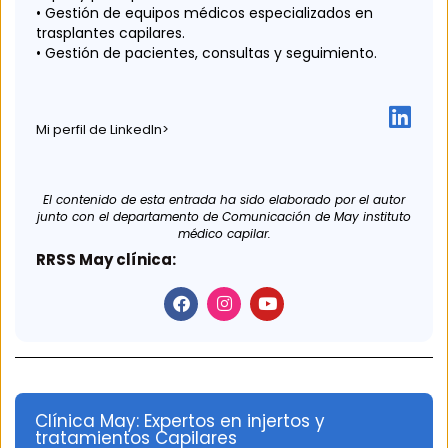
• Gestión de equipos médicos especializados en
trasplantes capilares.
• Gestión de pacientes, consultas y seguimiento.
Mi perfil de LinkedIn>
El contenido de esta entrada ha sido elaborado por el autor
junto con el departamento de Comunicación de May instituto
médico capilar.
RRSS May clínica:
Clínica May: Expertos en injertos y
tratamientos Capilares