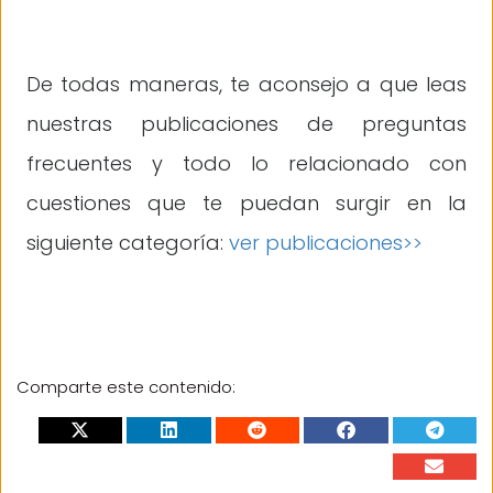
De todas maneras, te aconsejo a que leas
nuestras publicaciones de preguntas
frecuentes y todo lo relacionado con
cuestiones que te puedan surgir en la
siguiente categoría:
ver publicaciones>>
Comparte este contenido: