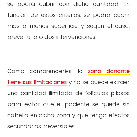
se podrá cubrir con dicha cantidad. En
función de estos criterios, se podrá cubrir
más o menos superficie y según el caso,
prever una o dos intervenciones.
Como comprenderéis, la
zona donante
tiene sus limitaciones
y no se puede extraer
una cantidad ilimitada de folículos pilosos
para evitar que el paciente se quede sin
cabello en dicha zona y que tenga efectos
secundarios irreversibles.