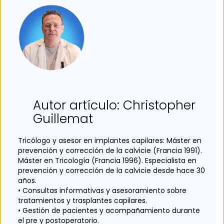
Autor artículo: Christopher
Guillemat
Tricólogo y asesor en implantes capilares: Máster en
prevención y corrección de la calvicie (Francia 1991).
Máster en Tricología (Francia 1996). Especialista en
prevención y corrección de la calvicie desde hace 30
años.
• Consultas informativas y asesoramiento sobre
tratamientos y trasplantes capilares.
• Gestión de pacientes y acompañamiento durante
el pre y postoperatorio.