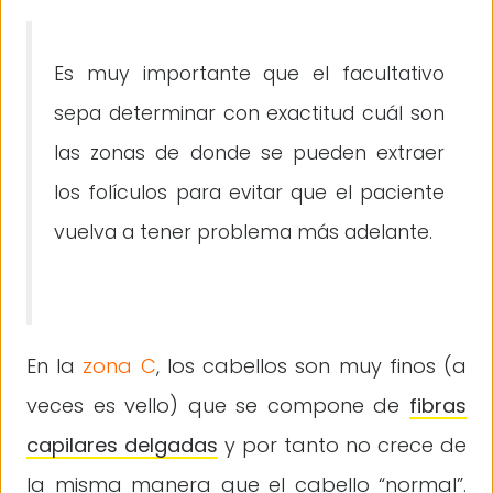
Es muy importante que el facultativo
sepa determinar con exactitud cuál son
las zonas de donde se pueden extraer
los folículos para evitar que el paciente
vuelva a tener problema más adelante.
En la
zona C
, los cabellos son muy finos (a
veces es vello) que se compone de
fibras
capilares delgadas
y por tanto no crece de
la misma manera que el cabello “normal”.