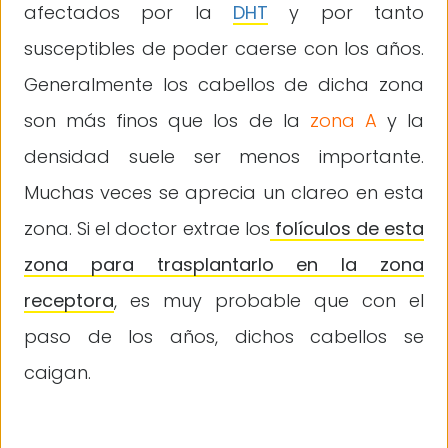
afectados por la
DHT
y por tanto
susceptibles de poder caerse con los años.
Generalmente los cabellos de dicha zona
son más finos que los de la
zona A
y la
densidad suele ser menos importante.
Muchas veces se aprecia un clareo en esta
zona. Si el doctor extrae los
folículos de esta
zona para trasplantarlo en la zona
receptora
, es muy probable que con el
paso de los años, dichos cabellos se
caigan.