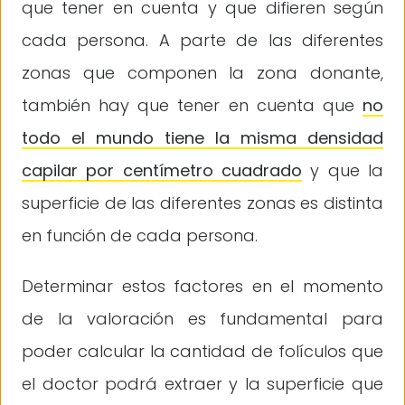
que tener en cuenta y que difieren según
cada persona. A parte de las diferentes
zonas que componen la zona donante,
también hay que tener en cuenta que
no
todo el mundo tiene la misma densidad
capilar por centímetro cuadrado
y que la
superficie de las diferentes zonas es distinta
en función de cada persona.
Determinar estos factores en el momento
de la valoración es fundamental para
poder calcular la cantidad de folículos que
el doctor podrá extraer y la superficie que