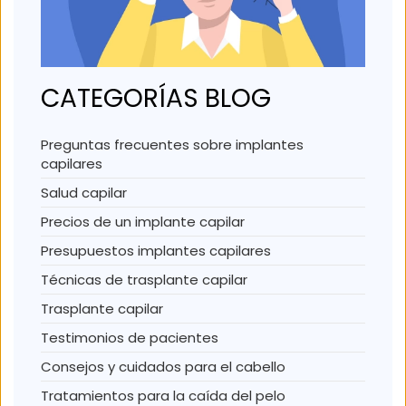
CATEGORÍAS BLOG
Preguntas frecuentes sobre implantes
capilares
Salud capilar
Precios de un implante capilar
Presupuestos implantes capilares
Técnicas de trasplante capilar
Trasplante capilar
Testimonios de pacientes
Consejos y cuidados para el cabello
Tratamientos para la caída del pelo