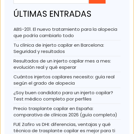
ÚLTIMAS ENTRADAS
ABS-201. El nuevo tratamiento para la alopecia
que podría cambiarlo todo
Tu clínica de injerto capilar en Barcelona:
Seguridad y resultados
Resultados de un injerto capilar mes a mes:
evolución real y qué esperar
Cuántos injertos capilares necesito: guía real
según el grado de alopecia
¿Soy buen candidato para un injerto capilar?
Test médico completo por perfiles
Precio trasplante capilar en España:
comparativa de clínicas 2026 (guía completa)
FUE Zafiro vs DHI: diferencias, ventajas y qué
técnica de trasplante capilar es mejor para ti