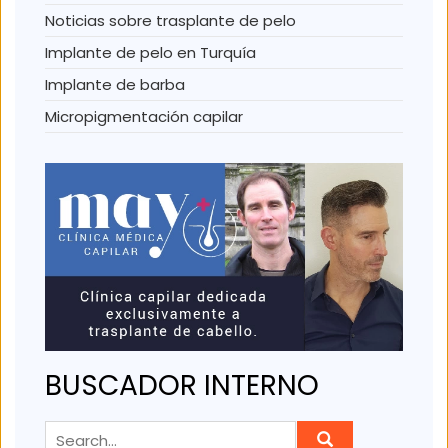
Noticias sobre trasplante de pelo
Implante de pelo en Turquía
Implante de barba
Micropigmentación capilar
BUSCADOR INTERNO