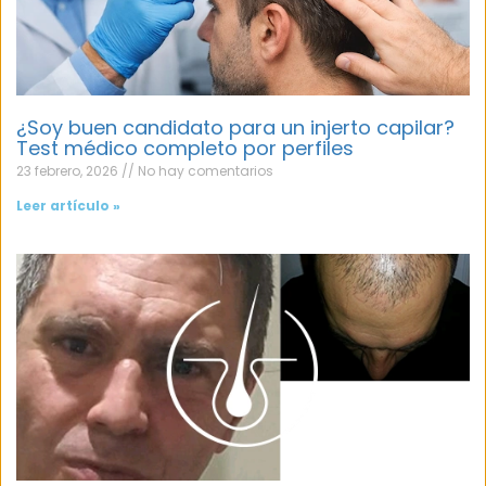
¿Soy buen candidato para un injerto capilar?
Test médico completo por perfiles
23 febrero, 2026
No hay comentarios
Leer artículo »