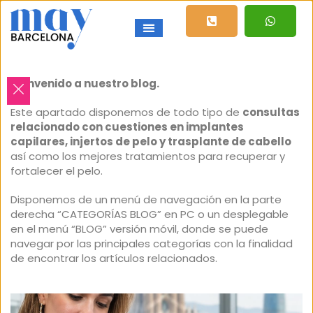
Bienvenido a nuestro blog.
Este apartado disponemos de todo tipo de
consultas
relacionado con cuestiones en implantes
capilares, injertos de pelo y trasplante de cabello
así como los mejores tratamientos para recuperar y
fortalecer el pelo.
Disponemos de un menú de navegación en la parte
derecha “CATEGORÍAS BLOG” en PC o un desplegable
en el menú “BLOG” versión móvil, donde se puede
navegar por las principales categorías con la finalidad
de encontrar los artículos relacionados.