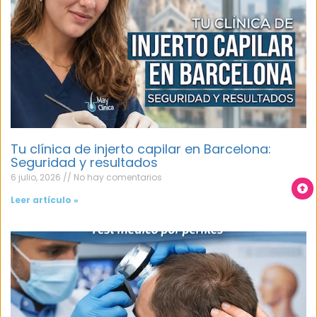
Tu clínica de injerto capilar en Barcelona:
Seguridad y resultados
6 julio, 2026
No hay comentarios
Leer artículo »