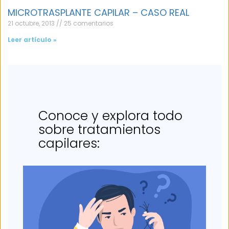
MICROTRASPLANTE CAPILAR – CASO REAL
21 octubre, 2013
25 comentarios
Leer artículo »
Conoce y explora todo
sobre tratamientos
capilares: