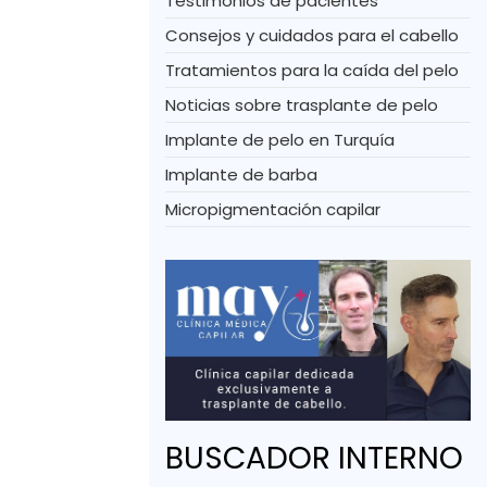
Testimonios de pacientes
Consejos y cuidados para el cabello
Tratamientos para la caída del pelo
Noticias sobre trasplante de pelo
Implante de pelo en Turquía
Implante de barba
Micropigmentación capilar
BUSCADOR INTERNO