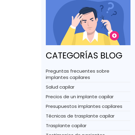
CATEGORÍAS BLOG
Preguntas frecuentes sobre
implantes capilares
Salud capilar
Precios de un implante capilar
Presupuestos implantes capilares
Técnicas de trasplante capilar
Trasplante capilar