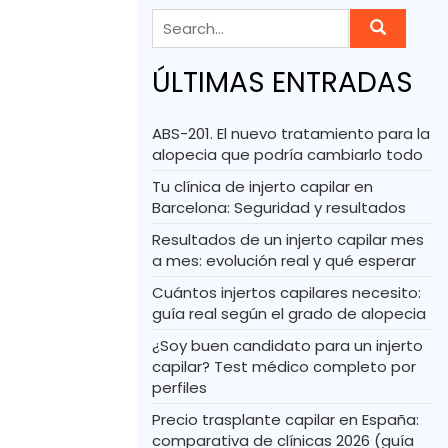
ÚLTIMAS ENTRADAS
ABS-201. El nuevo tratamiento para la
alopecia que podría cambiarlo todo
Tu clínica de injerto capilar en
Barcelona: Seguridad y resultados
Resultados de un injerto capilar mes
a mes: evolución real y qué esperar
Cuántos injertos capilares necesito:
guía real según el grado de alopecia
¿Soy buen candidato para un injerto
capilar? Test médico completo por
perfiles
Precio trasplante capilar en España:
comparativa de clínicas 2026 (guía