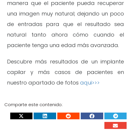
manera que el paciente pueda recuperar
una imagen muy natural; dejando un poco
de entradas para que el resultado sea
natural tanto ahora cómo cuando el
paciente tenga una edad más avanzada.
Descubre más resultados de un implante
capilar y más casos de pacientes en
nuestro apartado de fotos
aqui>>>
Comparte este contenido: