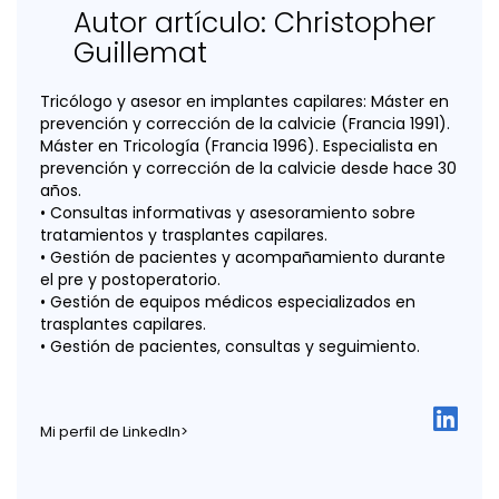
Autor artículo: Christopher
Guillemat
Tricólogo y asesor en implantes capilares: Máster en
prevención y corrección de la calvicie (Francia 1991).
Máster en Tricología (Francia 1996). Especialista en
prevención y corrección de la calvicie desde hace 30
años.
• Consultas informativas y asesoramiento sobre
tratamientos y trasplantes capilares.
• Gestión de pacientes y acompañamiento durante
el pre y postoperatorio.
• Gestión de equipos médicos especializados en
trasplantes capilares.
• Gestión de pacientes, consultas y seguimiento.
Mi perfil de LinkedIn>