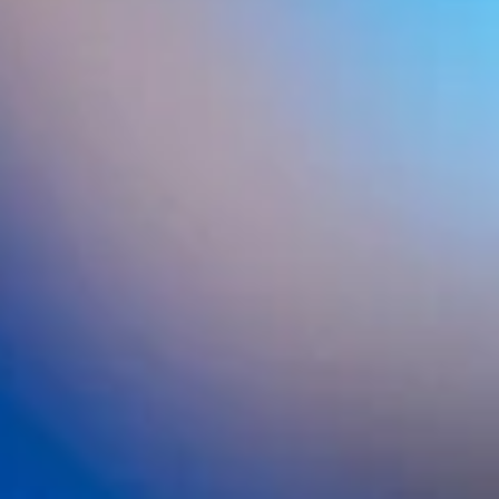
BUSCADOR INTERNO
ÚLTIMAS ENTRADAS