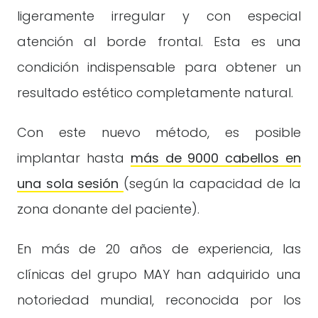
ligeramente irregular y con especial
atención al borde frontal. Esta es una
condición indispensable para obtener un
resultado estético completamente natural.
Con este nuevo método, es posible
implantar hasta
más de 9000 cabellos en
una sola sesión
(según la capacidad de la
zona donante del paciente).
En más de 20 años de experiencia, las
clínicas del grupo MAY han adquirido una
notoriedad mundial, reconocida por los