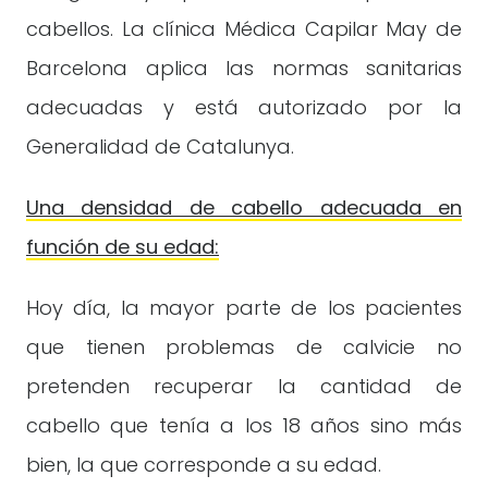
cabellos. La clínica Médica Capilar May de
Barcelona aplica las normas sanitarias
adecuadas y está autorizado por la
Generalidad de Catalunya.
Una densidad de cabello adecuada en
función de su edad:
Hoy día, la mayor parte de los pacientes
que tienen problemas de calvicie no
pretenden recuperar la cantidad de
cabello que tenía a los 18 años sino más
bien, la que corresponde a su edad.