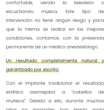
confortable, viendo la televisión o
escuchando música. Este tipo de
intervención no tiene ningún riesgo y para
que la misma se realice en las mejores
condiciones, contamos con la presencia
permanente de un médico anestesiólogo.
Un resultado completamente natural y
garantizado por escrito:
Con el implante tradicional el resultado
estético asemejaba a “cabellos de
muñeca”. Debido a ello, durante muchos
años los implantes han tenido mala