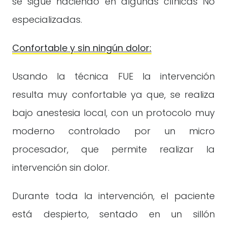
se sigue haciendo en algunas clínicas No
especializadas.
Confortable y sin ningún dolor:
Usando la técnica FUE la intervención
resulta muy confortable ya que, se realiza
bajo anestesia local, con un protocolo muy
moderno controlado por un micro
procesador, que permite realizar la
intervención sin dolor.
Durante toda la intervención, el paciente
está despierto, sentado en un sillón