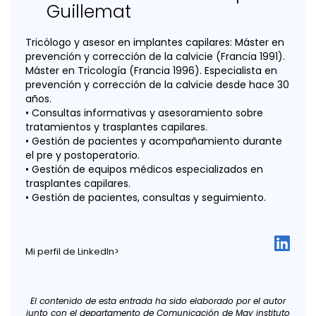
Guillemat
Tricólogo y asesor en implantes capilares: Máster en
prevención y corrección de la calvicie (Francia 1991).
Máster en Tricología (Francia 1996). Especialista en
prevención y corrección de la calvicie desde hace 30
años.
• Consultas informativas y asesoramiento sobre
tratamientos y trasplantes capilares.
• Gestión de pacientes y acompañamiento durante
el pre y postoperatorio.
• Gestión de equipos médicos especializados en
trasplantes capilares.
• Gestión de pacientes, consultas y seguimiento.
Mi perfil de LinkedIn>
El contenido de esta entrada ha sido elaborado por el autor
junto con el departamento de Comunicación de May instituto