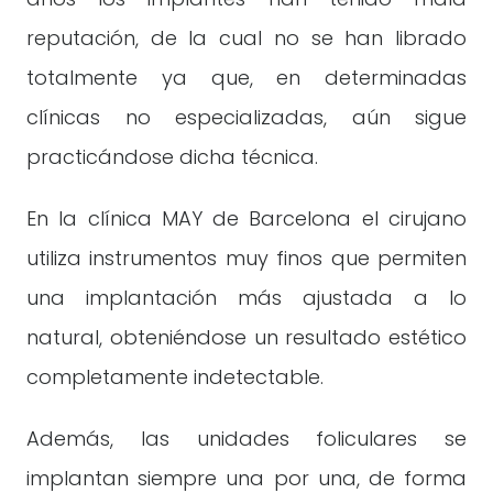
reputación, de la cual no se han librado
totalmente ya que, en determinadas
clínicas no especializadas, aún sigue
practicándose dicha técnica.
En la clínica MAY de Barcelona el cirujano
utiliza instrumentos muy finos que permiten
una implantación más ajustada a lo
natural, obteniéndose un resultado estético
completamente indetectable.
Además, las unidades foliculares se
implantan siempre una por una, de forma