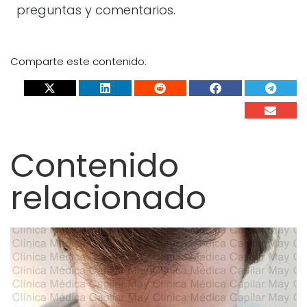
preguntas y comentarios.
Comparte este contenido:
Contenido
relacionado