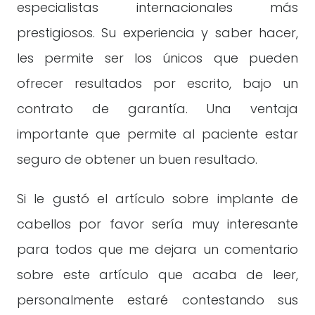
especialistas internacionales más
prestigiosos. Su experiencia y saber hacer,
les permite ser los únicos que pueden
ofrecer resultados por escrito, bajo un
contrato de garantía. Una ventaja
importante que permite al paciente estar
seguro de obtener un buen resultado.
Si le gustó el artículo sobre implante de
cabellos por favor sería muy interesante
para todos que me dejara un comentario
sobre este artículo que acaba de leer,
personalmente estaré contestando sus