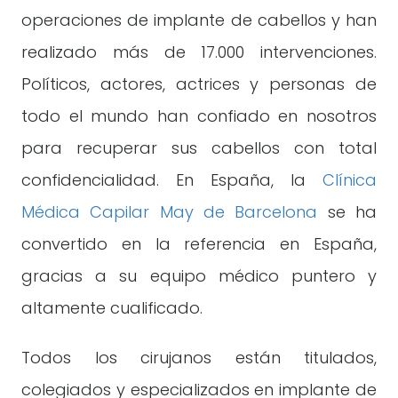
operaciones de implante de cabellos y han
realizado más de 17.000 intervenciones.
Políticos, actores, actrices y personas de
todo el mundo han confiado en nosotros
para recuperar sus cabellos con total
confidencialidad. En España, la
Clínica
Médica Capilar May de Barcelona
se ha
convertido en la referencia en España,
gracias a su equipo médico puntero y
altamente cualificado.
Todos los cirujanos están titulados,
colegiados y especializados en implante de