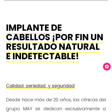
IMPLANTE DE
CABELLOS ¡POR FIN UN
RESULTADO NATURAL
E INDETECTABLE!
Calidad, seriedad y seguridad
:
Desde hace más de 20 años, las clínicas del
grupo MAY se dedican exclusivamente a