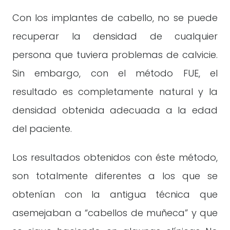
Con los implantes de cabello, no se puede
recuperar la densidad de cualquier
persona que tuviera problemas de calvicie.
Sin embargo, con el método FUE, el
resultado es completamente natural y la
densidad obtenida adecuada a la edad
del paciente.
Los resultados obtenidos con éste método,
son totalmente diferentes a los que se
obtenían con la antigua técnica que
asemejaban a “cabellos de muñeca” y que