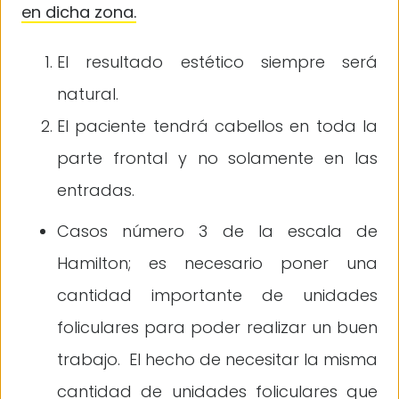
en dicha zona.
El resultado estético siempre será
natural.
El paciente tendrá cabellos en toda la
parte frontal y no solamente en las
entradas.
Casos número 3 de la escala de
Hamilton; es necesario poner una
cantidad importante de unidades
foliculares para poder realizar un buen
trabajo. El hecho de necesitar la misma
cantidad de unidades foliculares que