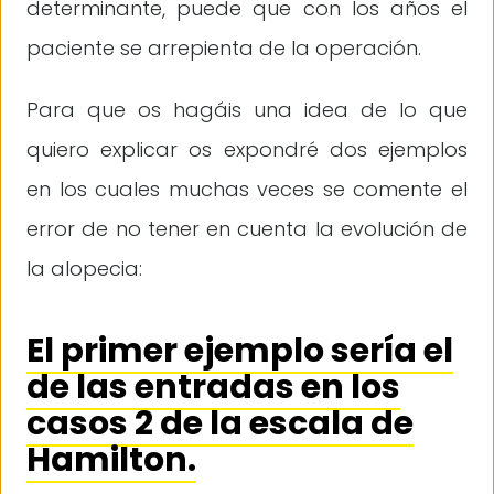
determinante, puede que con los años el
paciente se arrepienta de la operación.
Para que os hagáis una idea de lo que
quiero explicar os expondré dos ejemplos
en los cuales muchas veces se comente el
error de no tener en cuenta la evolución de
la alopecia:
El primer ejemplo sería el
de las entradas en los
casos 2 de la escala de
Hamilton.