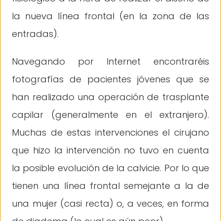
la nueva línea frontal (en la zona de las
entradas).
Navegando por Internet encontraréis
fotografías de pacientes jóvenes que se
han realizado una operación de trasplante
capilar (generalmente en el extranjero).
Muchas de estas intervenciones el cirujano
que hizo la intervención no tuvo en cuenta
la posible evolución de la calvicie. Por lo que
tienen una línea frontal semejante a la de
una mujer (casi recta) o, a veces, en forma