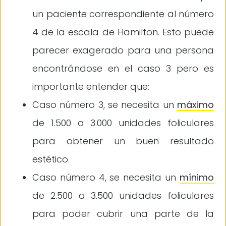
un paciente correspondiente al número
4 de la escala de Hamilton. Esto puede
parecer exagerado para una persona
encontrándose en el caso 3 pero es
importante entender que:
Caso número 3, se necesita un
máximo
de 1.500 a 3.000 unidades foliculares
para obtener un buen resultado
estético.
Caso número 4, se necesita un
mínimo
de 2.500 a 3.500 unidades foliculares
para poder cubrir una parte de la