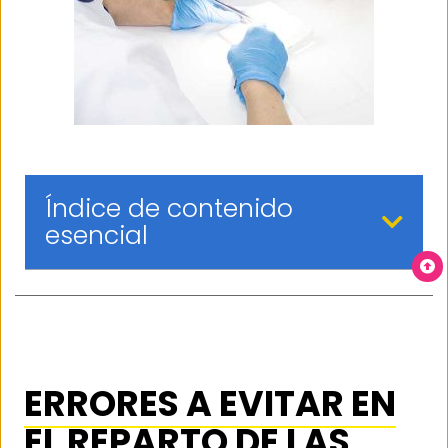
Índice de contenido
esencial
ERRORES A EVITAR EN
EL REPARTO DE LAS