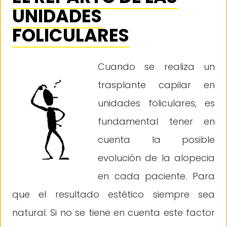
UNIDADES
FOLICULARES
Cuando se realiza un
trasplante capilar en
unidades foliculares, es
fundamental tener en
cuenta la posible
evolución de la alopecia
en cada paciente. Para
que el resultado estético siempre sea
natural. Si no se tiene en cuenta este factor