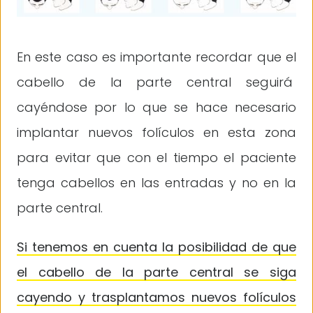
En este caso es importante recordar que el
cabello de la parte central seguirá
cayéndose por lo que se hace necesario
implantar nuevos folículos en esta zona
para evitar que con el tiempo el paciente
tenga cabellos en las entradas y no en la
parte central.
Si tenemos en cuenta la posibilidad de que
el cabello de la parte central se siga
cayendo y trasplantamos nuevos folículos