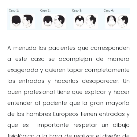
A menudo los pacientes que corresponden
a este caso se acomplejan de manera
exagerada y quieren tapar completamente
las entradas y hacerlas desaparecer. Un
buen profesional tiene que explicar y hacer
entender al paciente que la gran mayoría
de los hombres Europeos tienen entradas y
que es importante respetar un dibujo
fisiológico a la hora de realizar el diseño de