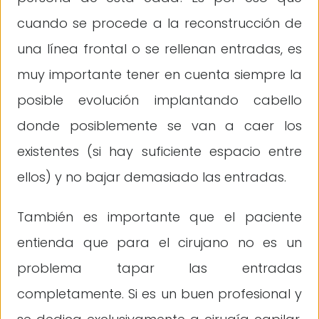
cuando se procede a la reconstrucción de
una línea frontal o se rellenan entradas, es
muy importante tener en cuenta siempre la
posible evolución implantando cabello
donde posiblemente se van a caer los
existentes (si hay suficiente espacio entre
ellos) y no bajar demasiado las entradas.
También es importante que el paciente
entienda que para el cirujano no es un
problema tapar las entradas
completamente. Si es un buen profesional y