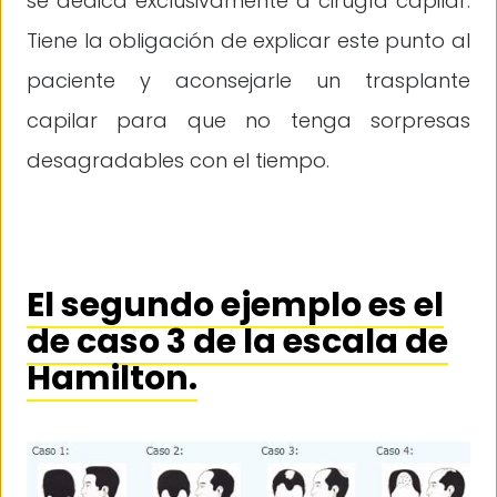
se dedica exclusivamente a cirugía capilar.
Tiene la obligación de explicar este punto al
paciente y aconsejarle un trasplante
capilar para que no tenga sorpresas
desagradables con el tiempo.
El segundo ejemplo es el
de caso 3 de la escala de
Hamilton.