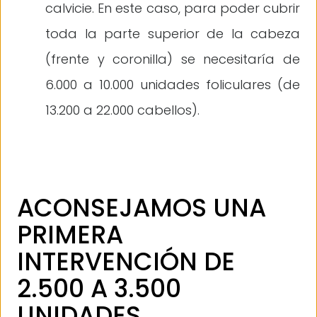
calvicie. En este caso, para poder cubrir
toda la parte superior de la cabeza
(frente y coronilla) se necesitaría de
6.000 a 10.000 unidades foliculares (de
13.200 a 22.000 cabellos).
ACONSEJAMOS UNA
PRIMERA
INTERVENCIÓN DE
2.500 A 3.500
UNIDADES