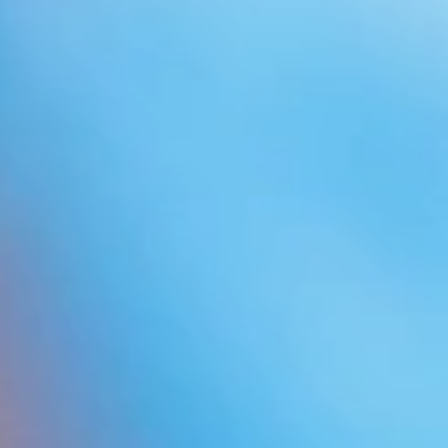
Ver vídeo Christophe