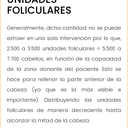
FOLICULARES
Generalmente, dicha cantidad no se puede
extraer en una sola intervención por lo que,
2.500 a 3.500 unidades foliculares = 5.500 a
7.700 cabellos, en función de la capacidad
de la zona donante del paciente. Esto se
hace para rellenar la parte anterior de la
cabeza (ya que es la más visible e
importante). Distribuyendo las unidades
foliculares de manera decreciente hasta
alcanzar la mitad de la cabeza.