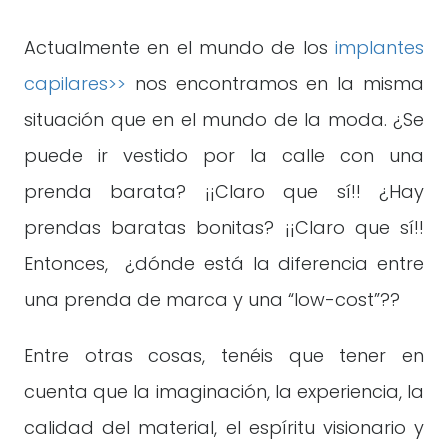
Actualmente en el mundo de los
implantes
capilares>>
nos encontramos en la misma
situación que en el mundo de la moda. ¿Se
puede ir vestido por la calle con una
prenda barata? ¡¡Claro que sí!! ¿Hay
prendas baratas bonitas? ¡¡Claro que sí!!
Entonces, ¿dónde está la diferencia entre
una prenda de marca y una “low-cost”??
Entre otras cosas, tenéis que tener en
cuenta que la imaginación, la experiencia, la
calidad del material, el espíritu visionario y