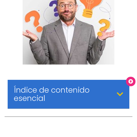
Índice de contenido
esencial