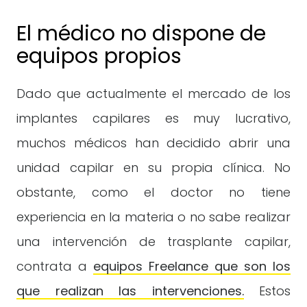
El médico no dispone de
equipos propios
Dado que actualmente el mercado de los
implantes capilares es muy lucrativo,
muchos médicos han decidido abrir una
unidad capilar en su propia clínica. No
obstante, como el doctor no tiene
experiencia en la materia o no sabe realizar
una intervención de trasplante capilar,
contrata a
equipos Freelance que son los
que realizan las intervenciones.
Estos