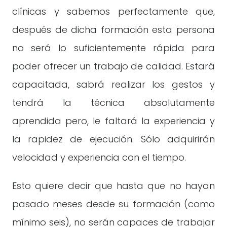
clínicas y sabemos perfectamente que,
después de dicha formación esta persona
no será lo suficientemente rápida para
poder ofrecer un trabajo de calidad. Estará
capacitada, sabrá realizar los gestos y
tendrá la técnica absolutamente
aprendida pero, le faltará la experiencia y
la rapidez de ejecución. Sólo adquirirán
velocidad y experiencia con el tiempo.
Esto quiere decir que hasta que no hayan
pasado meses desde su formación (como
mínimo seis), no serán capaces de trabajar