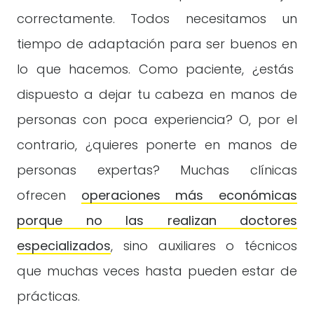
correctamente. Todos necesitamos un
tiempo de adaptación para ser buenos en
lo que hacemos. Como paciente, ¿estás
dispuesto a dejar tu cabeza en manos de
personas con poca experiencia? O, por el
contrario, ¿quieres ponerte en manos de
personas expertas? Muchas clínicas
ofrecen
operaciones más económicas
porque no las realizan doctores
especializados
, sino auxiliares o técnicos
que muchas veces hasta pueden estar de
prácticas.