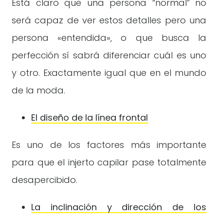
Está claro que una persona “normal” no
será capaz de ver estos detalles pero una
persona «entendida», o que busca la
perfección sí sabrá diferenciar cuál es uno
y otro. Exactamente igual que en el mundo
de la moda.
El diseño de la línea frontal
Es uno de los factores más importante
para que el injerto capilar pase totalmente
desapercibido.
La inclinación y dirección de los