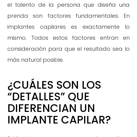
el talento de la persona que diseña una
prenda son factores fundamentales. En
implantes capilares es exactamente lo
mismo. Todos estos factores entran en
consideración para que el resultado sea lo
más natural posible.
¿CUÁLES SON LOS
“DETALLES” QUE
DIFERENCIAN UN
IMPLANTE CAPILAR?