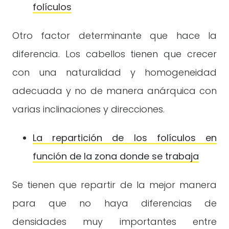
folículos
Otro factor determinante que hace la
diferencia. Los cabellos tienen que crecer
con una naturalidad y homogeneidad
adecuada y no de manera anárquica con
varias inclinaciones y direcciones.
La repartición de los folículos en
función de la zona donde se trabaja
Se tienen que repartir de la mejor manera
para que no haya diferencias de
densidades muy importantes entre