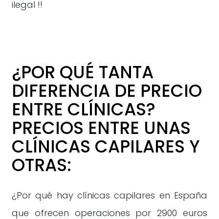
ilegal !!
¿POR QUÉ TANTA
DIFERENCIA DE PRECIO
ENTRE CLÍNICAS?
PRECIOS ENTRE UNAS
CLÍNICAS CAPILARES Y
OTRAS:
¿Por qué hay clínicas capilares en España
que ofrecen operaciones por 2900 euros