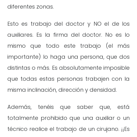
diferentes zonas.
Esto es trabajo del doctor y NO el de los
auxiliares. Es la firma del doctor. No es lo
mismo que todo este trabajo (el más
importante) lo haga una persona, que dos
distintas o más. Es absolutamente imposible
que todas estas personas trabajen con la
misma inclinación, dirección y densidad.
Además, tenéis que saber que, está
totalmente prohibido que una auxiliar o un
técnico realice el trabajo de un cirujano. ¡¡Es