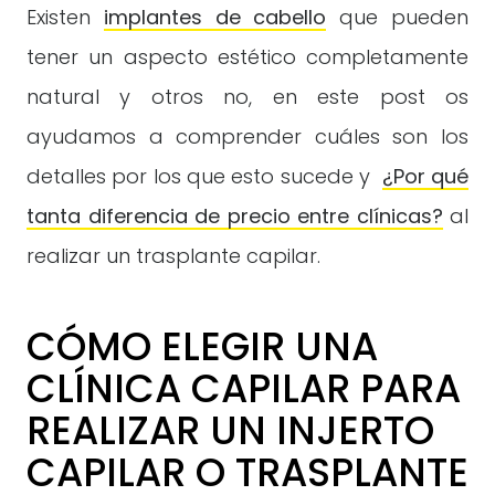
Existen
implantes de cabello
que pueden
tener un aspecto estético completamente
natural y otros no, en este post os
ayudamos a comprender cuáles son los
detalles por los que esto sucede y
¿Por qué
tanta diferencia de precio entre clínicas?
al
realizar un trasplante capilar.
CÓMO ELEGIR UNA
CLÍNICA CAPILAR PARA
REALIZAR UN INJERTO
CAPILAR O TRASPLANTE