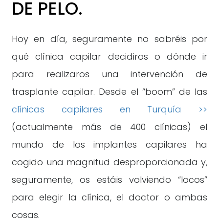
DE PELO.
Hoy en día, seguramente no sabréis por
qué clínica capilar decidiros o dónde ir
para realizaros una intervención de
trasplante capilar. Desde el “boom” de las
clínicas capilares en Turquía >>
(actualmente más de 400 clínicas) el
mundo de los implantes capilares ha
cogido una magnitud desproporcionada y,
seguramente, os estáis volviendo “locos”
para elegir la clínica, el doctor o ambas
cosas.