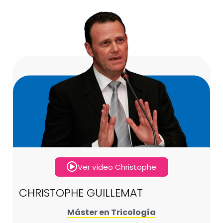
Ver vídeo Christophe
CHRISTOPHE GUILLEMAT
Máster en Tricología