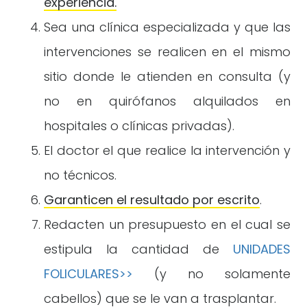
experiencia.
Sea una clínica especializada y que las
intervenciones se realicen en el mismo
sitio donde le atienden en consulta (y
no en quirófanos alquilados en
hospitales o clínicas privadas).
El doctor el que realice la intervención y
no técnicos.
Garanticen el resultado por escrito
.
Redacten un presupuesto en el cual se
estipula la cantidad de
UNIDADES
FOLICULARES>>
(y no solamente
cabellos) que se le van a trasplantar.