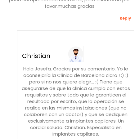
favor.muchas gracias
Reply
Christian
Hola Josefa. Gracias por su comentario. Yo le
aconsejaría la Clínica de Barcelona claro ! :) :)
pero si no nos quiere elegir... :( Tiene que
asegurarse de que la clínica cumpla con estos
requisitos y sobre todo que le garanticen el
resultado por escrito, que la operación se
realice en las mismas instalaciones (que no
colaboren con un doctor) y que se dediquen
exclusivamente a implantes capilares. Un
cordial saludo. Christian. Especialista en
implantes capilares.