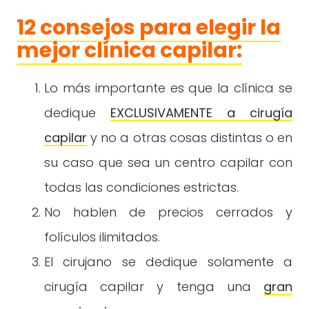
12 consejos para elegir la
mejor clínica capilar:
Lo más importante es que la clínica se
dedique
EXCLUSIVAMENTE a cirugía
capilar
y no a otras cosas distintas o en
su caso que sea un centro capilar con
todas las condiciones estrictas.
No hablen de precios cerrados y
folículos ilimitados.
El cirujano se dedique solamente a
cirugía capilar y tenga una
gran