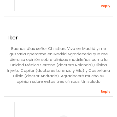
Reply
Iker
Buenos días señor Christian. Vivo en Madrid y me
gustaría operarme en Madrid.Agradecería que me
diera su opinión sobre clínicas madrileñas como la
Unidad Médica Serrano (doctora Rolando),Clínica
Injerto Capilar (doctores Lorenzo y Vila) y Castellana
Clinic (doctor Andrade). Agradeceré mucho su
opinión sobre estas tres clínicas. Un saludo
Reply