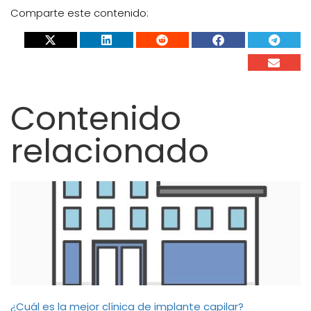
Comparte este contenido:
Contenido
relacionado
¿Cuál es la mejor clínica de implante capilar?