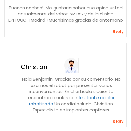
Buenas noches!! Me gustaría saber que opina usted
actualmente del robot ARTAS y de la clínica
EPITOUCH Madrid!! Muchisimas gracias de antemano
Reply
Christian
Hola Benjamin. Gracias por su comentario. No
usamos el robot por presentar varios
inconvenientes: En el artículo siguiente
encontrará cuales son:
Implante capilar
robotizado
Un cordial saludo. Christian.
Especialista en implantes capilares.
Reply