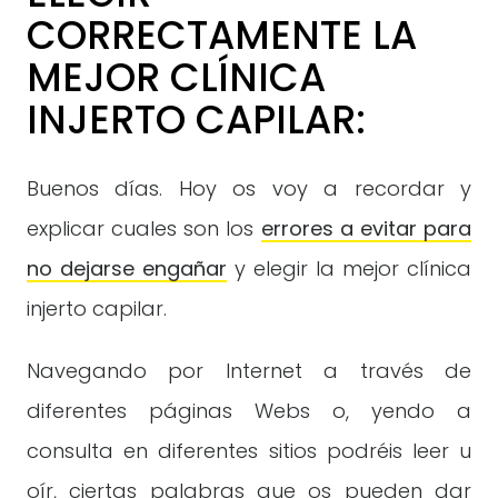
CORRECTAMENTE LA
MEJOR CLÍNICA
INJERTO CAPILAR:
Buenos días. Hoy os voy a recordar y
explicar cuales son los
errores a evitar para
no dejarse engañar
y elegir la mejor clínica
injerto capilar.
Navegando por Internet a través de
diferentes páginas Webs o, yendo a
consulta en diferentes sitios podréis leer u
oír, ciertas palabras que os pueden dar