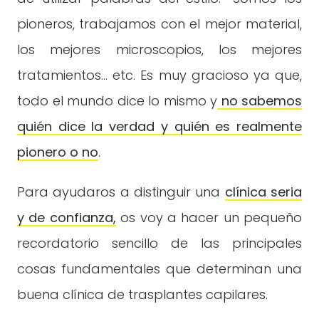
pioneros, trabajamos con el mejor material,
los mejores microscopios, los mejores
tratamientos… etc. Es muy gracioso ya que,
todo el mundo dice lo mismo y
no sabemos
quién dice la verdad y quién es realmente
pionero o no
.
Para ayudaros a distinguir una
clínica seria
y de confianza,
os voy a hacer un pequeño
recordatorio sencillo de las principales
cosas fundamentales que determinan una
buena clínica de trasplantes capilares.