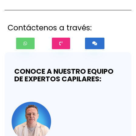
Contáctenos a través:
CONOCE A NUESTRO EQUIPO
DE EXPERTOS CAPILARES: