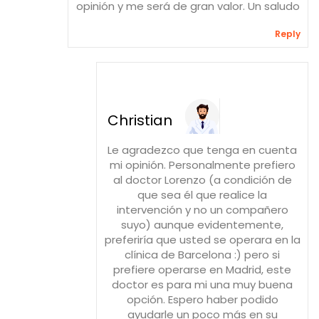
opinión y me será de gran valor. Un saludo
Reply
Christian
Le agradezco que tenga en cuenta
mi opinión. Personalmente prefiero
al doctor Lorenzo (a condición de
que sea él que realice la
intervención y no un compañero
suyo) aunque evidentemente,
preferiría que usted se operara en la
clínica de Barcelona :) pero si
prefiere operarse en Madrid, este
doctor es para mi una muy buena
opción. Espero haber podido
ayudarle un poco más en su