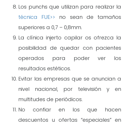
Los punchs que utilizan para realizar la
técnica FUE>>
no sean de tamaños
superiores a 0,7 – 0,8mm.
La clínica injerto capilar os ofrezca la
posibilidad de quedar con pacientes
operados para poder ver los
resultados estéticos.
Evitar las empresas que se anuncian a
nivel nacional, por televisión y en
multitudes de periódicos.
No confiar en los que hacen
descuentos u ofertas “especiales” en