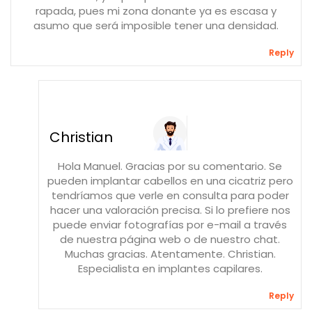
rapada, pues mi zona donante ya es escasa y
asumo que será imposible tener una densidad.
Reply
Christian
Hola Manuel. Gracias por su comentario. Se
pueden implantar cabellos en una cicatriz pero
tendríamos que verle en consulta para poder
hacer una valoración precisa. Si lo prefiere nos
puede enviar fotografías por e-mail a través
de nuestra página web o de nuestro chat.
Muchas gracias. Atentamente. Christian.
Especialista en implantes capilares.
Reply