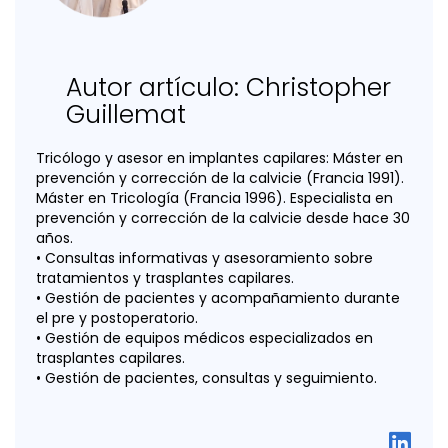
Autor artículo: Christopher
Guillemat
Tricólogo y asesor en implantes capilares: Máster en
prevención y corrección de la calvicie (Francia 1991).
Máster en Tricología (Francia 1996). Especialista en
prevención y corrección de la calvicie desde hace 30
años.
• Consultas informativas y asesoramiento sobre
tratamientos y trasplantes capilares.
• Gestión de pacientes y acompañamiento durante
el pre y postoperatorio.
• Gestión de equipos médicos especializados en
trasplantes capilares.
• Gestión de pacientes, consultas y seguimiento.