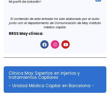
Mi perfil de LinkedIn>
El contenido de esta entrada ha sido elaborado por el autor
junto con el departamento de Comunicación de May instituto
médico capilar.
RRSS May clínica:
Clínica May: Expertos en injertos y
tratamientos Capilares
- Unidad Médica Capilar en Barcelona -