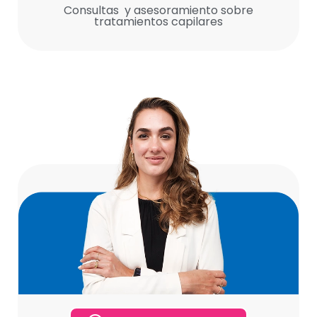
Consultas y asesoramiento sobre
tratamientos capilares