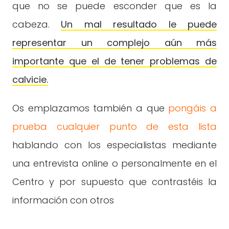
que no se puede esconder que es la
cabeza.
Un mal resultado le puede
representar un complejo aún más
importante que el de tener problemas de
calvicie.
Os emplazamos también a que
pongáis a
prueba cualquier punto de esta lista
hablando con los especialistas mediante
una entrevista online o personalmente en el
Centro y por supuesto que contrastéis la
información con otros