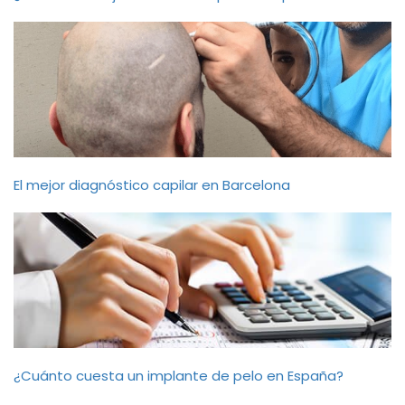
El mejor diagnóstico capilar en Barcelona
¿Cuánto cuesta un implante de pelo en España?