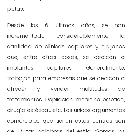
pistas.
Desde los 6 últimos años, se han
incrementado considerablemente la
cantidad de clínicas capilares y cirujanos
que, entre otras cosas, se dedican a
implantes capilares. Generalmente,
trabajan para empresas que se dedican a
ofrecer y vender multitudes de
tratamientos: Depilación, medicina estética,
cirugía estética… etc. Los únicos argumentos
comerciales que tienen estos centros son
de utilizar palabras del estilo: “Somos los