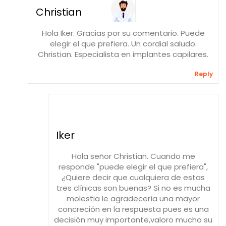
Christian
Hola Iker. Gracias por su comentario. Puede
elegir el que prefiera. Un cordial saludo.
Christian. Especialista en implantes capilares.
Reply
Iker
Hola señor Christian. Cuando me
responde "puede elegir el que prefiera",
¿Quiere decir que cualquiera de estas
tres clínicas son buenas? Si no es mucha
molestia le agradecería una mayor
concreción en la respuesta pues es una
decisión muy importante,valoro mucho su