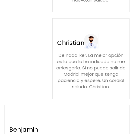
Christian
De nada Iker. La mejor opción
es la que le he indicado no me
arriesgaría. Si no puede salir de
Madrid, mejor que tenga
paciencia y espere. Un cordial
saludo. Christian.
Benjamin