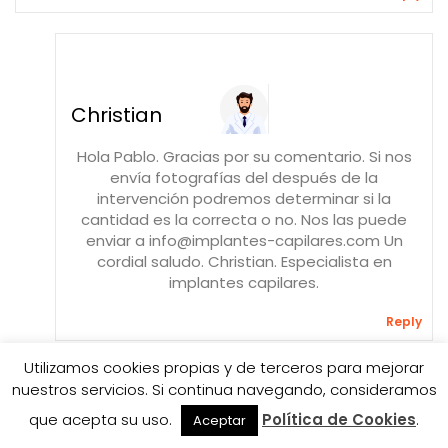
Christian
Hola Pablo. Gracias por su comentario. Si nos
envía fotografías del después de la
intervención podremos determinar si la
cantidad es la correcta o no. Nos las puede
enviar a info@implantes-capilares.com Un
cordial saludo. Christian. Especialista en
implantes capilares.
Reply
Utilizamos cookies propias y de terceros para mejorar
nuestros servicios. Si continua navegando, consideramos
que acepta su uso.
Política de Cookies
.
Aceptar
Alejandro