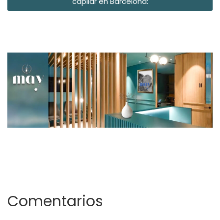
capilar en Barcelona:
Comentarios