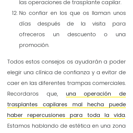
las operaciones de trasplante capilar.
No confiar en los que os llaman unos
días después de la visita para
ofreceros un descuento o una
promoción.
Todos estos consejos os ayudarán a poder
elegir una clínica de confianza y a evitar de
caer en las diferentes trampas comerciales.
Recordaros que,
una operación de
trasplantes capilares mal hecha puede
haber repercusiones para toda la vida
.
Estamos hablando de estética en una zona