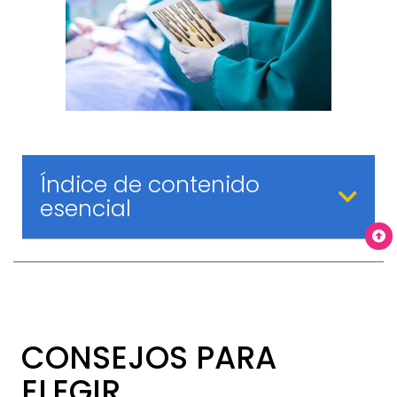
Índice de contenido
esencial
CONSEJOS PARA
ELEGIR